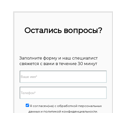
Остались вопросы?
Заполните форму и наш специалист
свяжется с вами в течение 30 минут
Я согласен(на) с обработкой персональных
данных и политикой конфиденциальности.