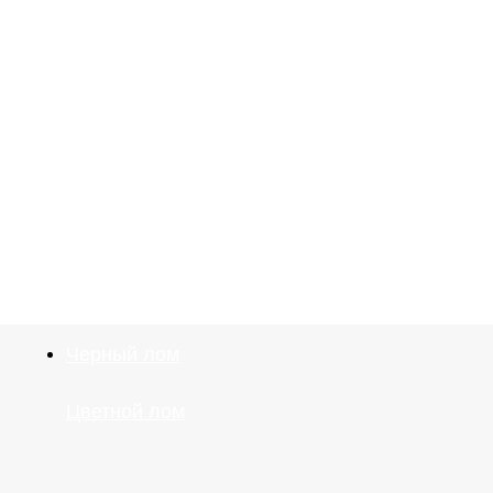
Черный лом
Цветной лом