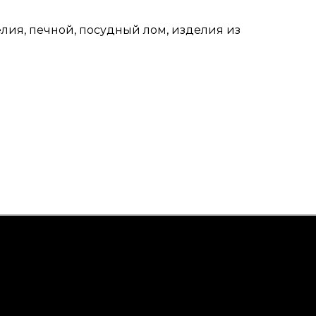
ия, печной, посудный лом, изделия из