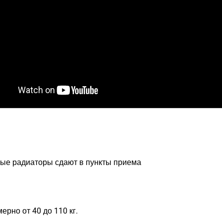
ные радиаторы сдают в пункты приема
ерно от 40 до 110 кг.