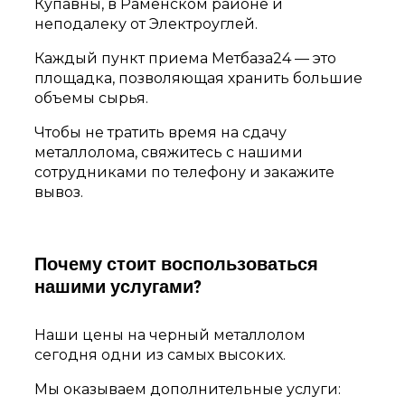
Купавны, в Раменском районе и
неподалеку от Электроуглей.
Каждый пункт приема Метбаза24 — это
площадка, позволяющая хранить большие
объемы сырья.
Чтобы не тратить время на сдачу
металлолома, свяжитесь с нашими
сотрудниками по телефону и закажите
вывоз.
Почему стоит воспользоваться
нашими услугами?
Наши цены на черный металлолом
сегодня одни из самых высоких.
Мы оказываем дополнительные услуги: