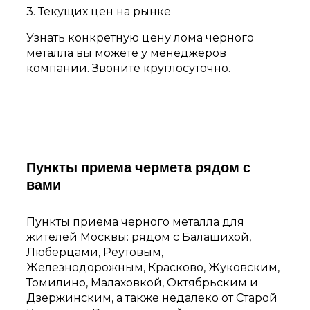
3. Текущих цен на рынке
Узнать конкретную цену лома черного
металла вы можете у менеджеров
компании. Звоните круглосуточно.
Пункты приема чермета рядом с
вами
Пункты приема черного металла для
жителей Москвы: рядом с Балашихой,
Люберцами, Реутовым,
Железнодорожным, Красково, Жуковским,
Томилино, Малаховкой, Октябрьским и
Дзержинским, а также недалеко от Старой