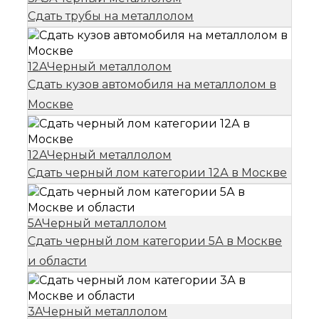
Сдать трубы на металлолом
12A
Черный металлолом
Сдать кузов автомобиля на металлолом в
Москве
12A
Черный металлолом
Сдать черный лом категории 12А в Москве
5A
Черный металлолом
Сдать черный лом категории 5А в Москве
и области
3A
Черный металлолом