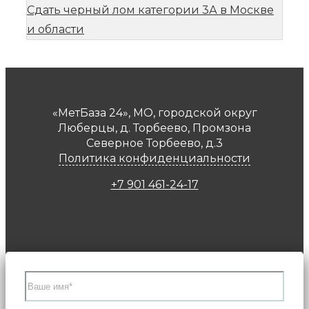
Сдать черный лом категории 3А в Москве
и области
«МетБаза 24», МО, городской округ
Люберцы, д. Торбеево, Промзона
Северное Торбеево, д.3
Политика конфиденциальности
+7 901 461-24-17