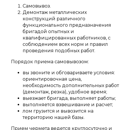
Самовывоз.
Демонтаж металлических
конструкций различного
функционального предназначения
бригадой опытных и
квалифицированных работников, с
соблюдением всех норм и правил
проведения подобных работ.
Порядок приема самовывозом:
вы звоните и обговариваете условия:
ориентировочная цена,
необходимость дополнительных работ
(демонтаж, резка), удобное время;
выезжает бригада, выполняет работы;
выполняется взвешивание и расчет;
лом грузится и вывозится на
территорию нашей базы.
Прием чермета ведется круглосуточно и