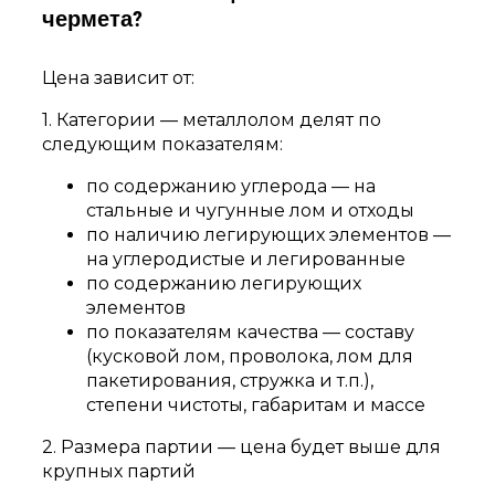
чермета?
Цена зависит от:
1. Категории — металлолом делят по
следующим показателям:
по содержанию углерода — на
стальные и чугунные лом и отходы
по наличию легирующих элементов —
на углеродистые и легированные
по содержанию легирующих
элементов
по показателям качества — составу
(кусковой лом, проволока, лом для
пакетирования, стружка и т.п.),
степени чистоты, габаритам и массе
2. Размера партии — цена будет выше для
крупных партий