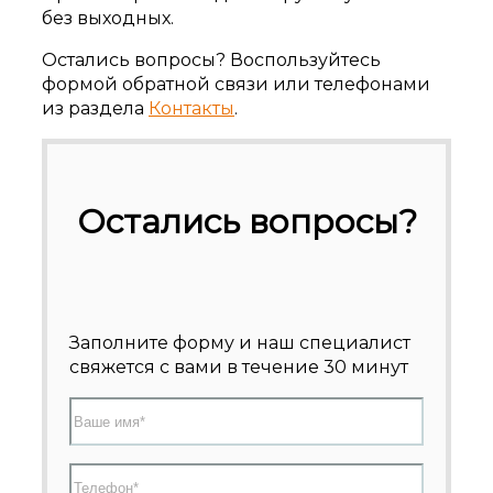
без выходных.
Остались вопросы? Воспользуйтесь
формой обратной связи или телефонами
из раздела
Контакты
.
Остались вопросы?
Заполните форму и наш специалист
свяжется с вами в течение 30 минут