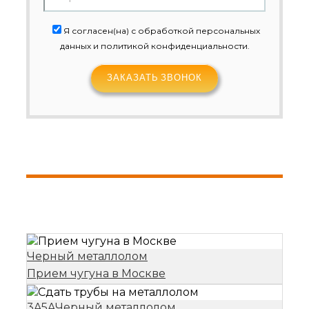
Я согласен(на) с обработкой персональных
данных и политикой конфиденциальности.
Черный металлолом
Прием чугуна в Москве
3A
5A
Черный металлолом